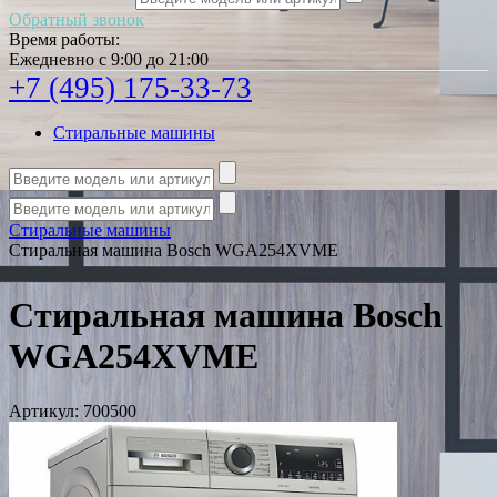
Обратный звонок
Время работы:
Ежедневно с 9:00 до 21:00
+7 (495) 175-33-73
Стиральные машины
Стиральные машины
Стиральная машина Bosch WGA254XVME
Стиральная машина Bosch
WGA254XVME
Артикул:
700500