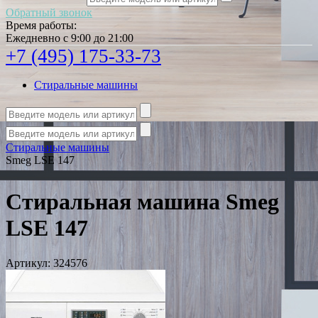
Обратный звонок
Время работы:
Ежедневно с 9:00 до 21:00
+7 (495) 175-33-73
Стиральные машины
Стиральные машины
Smeg LSE 147
Стиральная машина Smeg
LSE 147
Артикул:
324576