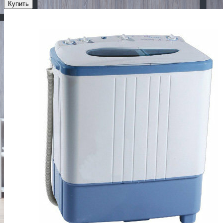
Купить