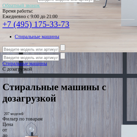
Обратный звонок
Время работы:
Ежедневно с 9:00 до 21:00
+7 (495) 175-33-73
Стиральные машины
Стиральные машины
С дозагрузкой
Стиральные машины с
дозагрузкой
207 моделей
Фильтр по товарам
Цена
от
до