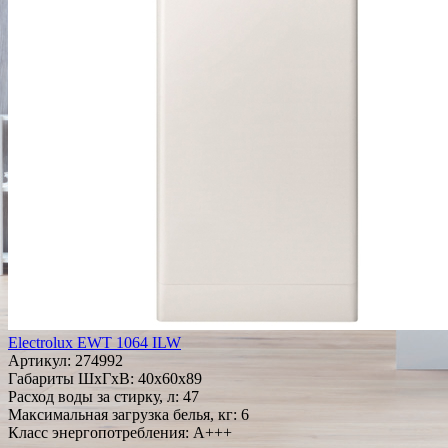
Electrolux EWT 1064 ILW
Артикул:
274992
Габариты ШxГxВ: 40x60x89
Расход воды за стирку, л: 47
Максимальная загрузка белья, кг: 6
Класс энергопотребления: A+++