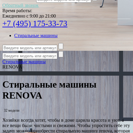
Обратный звонок
Время работы:
Ежедневно с 9:00 до 21:00
+7 (495) 175-33-73
Стиральные машины
Стиральные машины
RENOVA
Стиральные машины
RENOVA
32 модели
Хозяйки всегда хотят, чтобы в доме царила красота и уют, а
все вещи были чистыми и свежими. Чтобы упростить себе эту
задачу можно приобрести стиральную машину renova, которая