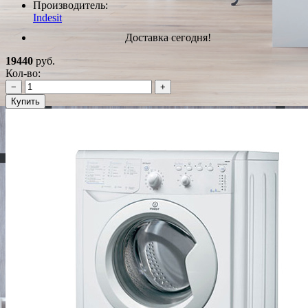
Производитель:
Indesit
Доставка сегодня!
19440
руб.
Кол-во:
−
+
Купить