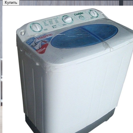
Купить