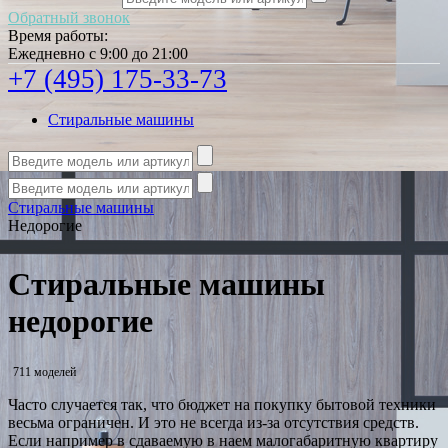
Обратный звонок
Время работы:
Ежедневно с 9:00 до 21:00
+7 (495) 175-33-73
Стиральные машины
Стиральные машины
Недорогие
Стиральные машины
недорогие
711 моделей
Часто случается так, что бюджет на покупку бытовой техники
весьма ограничен. И это не всегда из-за отсутствия средств.
Если например в сдаваемую в наем малогабаритную квартиру