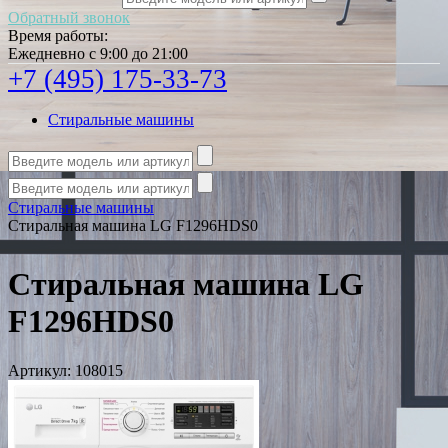
Обратный звонок
Время работы:
Ежедневно с 9:00 до 21:00
+7 (495) 175-33-73
Стиральные машины
Стиральные машины
Стиральная машина LG F1296HDS0
Стиральная машина LG
F1296HDS0
Артикул:
108015