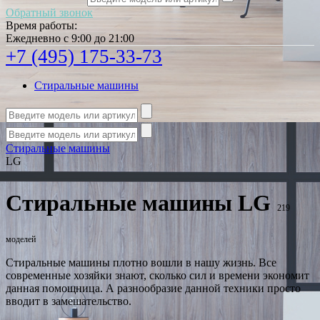
Обратный звонок
Время работы:
Ежедневно с 9:00 до 21:00
+7 (495) 175-33-73
Стиральные машины
Стиральные машины
LG
Стиральные машины LG
219
моделей
Стиральные машины плотно вошли в нашу жизнь. Все
современные хозяйки знают, сколько сил и времени экономит
данная помощница. А разнообразие данной техники просто
вводит в замешательство.