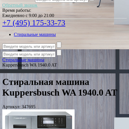
Обратный звонок
Время работы:
Ежедневно с 9:00 до 21:00
+7 (495) 175-33-73
Стиральные машины
Стиральные машины
Kuppersbusch WA 1940.0 AT
Стиральная машина
Kuppersbusch WA 1940.0 AT
Артикул:
347695