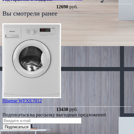
12690
руб.
Вы смотрели ранее
Hisense WFXE7012
13430
руб.
Подписаться на рассылку выгодных предложений
Подписаться