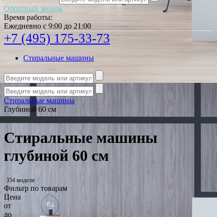
Обратный звонок
Время работы:
Ежедневно с 9:00 до 21:00
+7 (495) 175-33-73
Стиральные машины
Стиральные машины
Глубиной 60 см
Стиральные машины
глубиной 60 см
354 модели
Фильтр по товарам
Цена
от
до