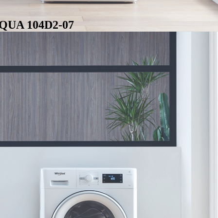
QUA 104D2-07