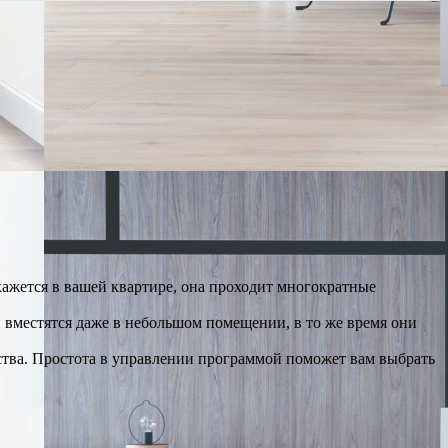
ажется в вашей квартире, она проходит многократные
вместятся даже в небольшом помещении, в то же время они
ства. Простота в управлении программой поможет вам выбрать