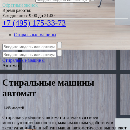
Обратный звонок
Время работы:
Ежедневно с 9:00 до 21:00
+7 (495) 175-33-73
Стиральные машины
Стиральные машины
Автомат
Стиральные машины
автомат
1495 моделей
Стиральные машины автомат отличаются своей
многофункциональностью, максимальным удобством в
эксплуатации. Данный тип машин автоматически выполняют