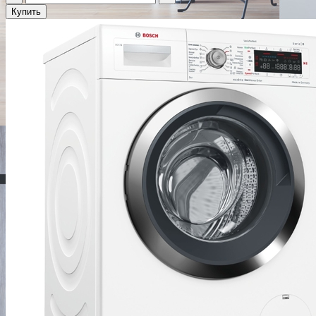
Купить