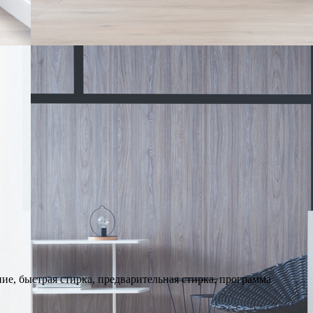
ие, быстрая стирка, предварительная стирка, программа