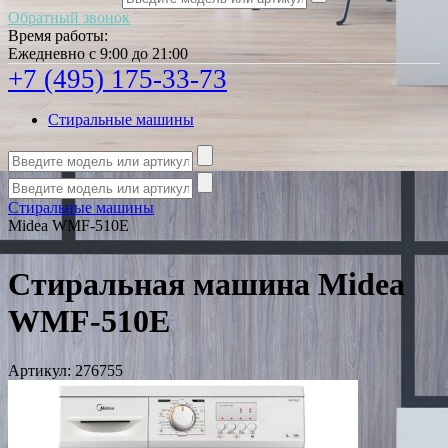
Обратный звонок
Время работы:
Ежедневно с 9:00 до 21:00
+7 (495) 175-33-73
Стиральные машины
Стиральные машины
Midea WMF-510E
Стиральная машина Midea
WMF-510E
Артикул:
276755