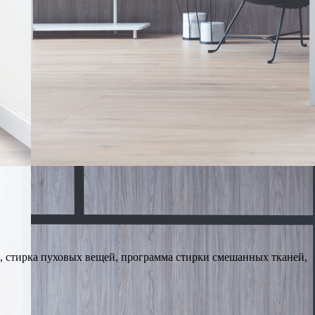
ы, стирка пуховых вещей, программа стирки смешанных тканей,