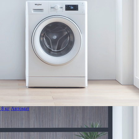
 8 кг
Автомат