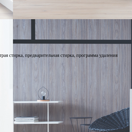
рая стирка, предварительная стирка, программа удаления