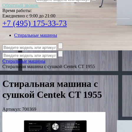
Обратный звонок
Время работы:
Ежедневно с 9:00 до 21:00
+7 (495) 175-33-73
Стиральные машины
Стиральные машины
Стиральная машина с сушкой Centek CT 1955
Стиральная машина с
сушкой Centek CT 1955
Артикул:
700369