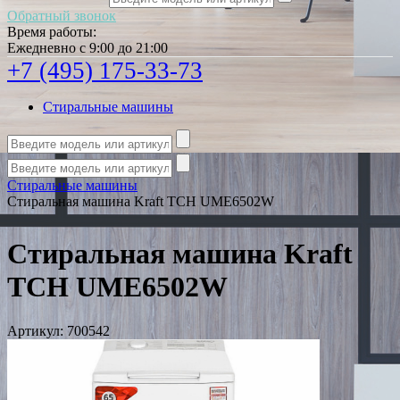
Обратный звонок
Время работы:
Ежедневно с 9:00 до 21:00
+7 (495) 175-33-73
Стиральные машины
Стиральные машины
Стиральная машина Kraft TCH UME6502W
Стиральная машина Kraft
TCH UME6502W
Артикул:
700542