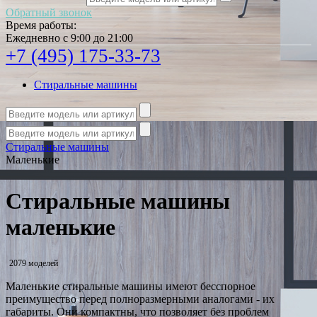
Обратный звонок
Время работы:
Ежедневно с 9:00 до 21:00
+7 (495) 175-33-73
Стиральные машины
Стиральные машины
Маленькие
Стиральные машины
маленькие
2079 моделей
Маленькие стиральные машины имеют бесспорное
преимущество перед полноразмерными аналогами - их
габариты. Они компактны, что позволяет без проблем