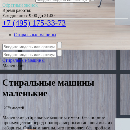
Обратный звонок
Время работы:
Ежедневно с 9:00 до 21:00
+7 (495) 175-33-73
Стиральные машины
Стиральные машины
Маленькие
Стиральные машины
маленькие
2079 моделей
Маленькие стиральные машины имеют бесспорное
преимущество перед полноразмерными аналогами - их
габариты. Они компактны, что позволяет без проблем