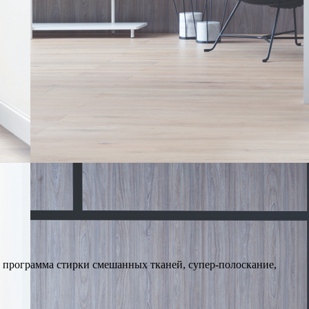
, программа стирки смешанных тканей, супер-полоскание,