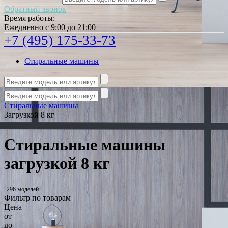
Обратный звонок
Время работы:
Ежедневно с 9:00 до 21:00
+7 (495) 175-33-73
Стиральные машины
Стиральные машины
Загрузкой 8 кг
Стиральные машины
загрузкой 8 кг
296 моделей
Фильтр по товарам
Цена
от
до