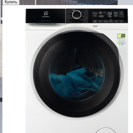
Купить