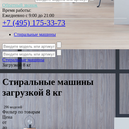
Обратный звонок
Время работы:
Ежедневно с 9:00 до 21:00
+7 (495) 175-33-73
Стиральные машины
Стиральные машины
Загрузкой 8 кг
Стиральные машины
загрузкой 8 кг
296 моделей
Фильтр по товарам
Цена
от
до