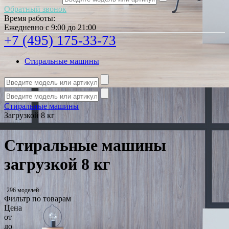
Обратный звонок
Время работы:
Ежедневно с 9:00 до 21:00
+7 (495) 175-33-73
Стиральные машины
Стиральные машины
Загрузкой 8 кг
Стиральные машины
загрузкой 8 кг
296 моделей
Фильтр по товарам
Цена
от
до