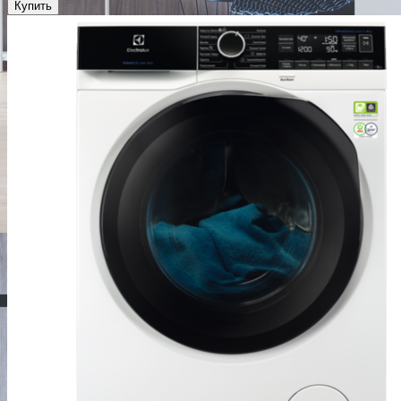
Купить