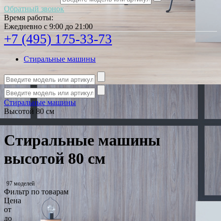
Обратный звонок
Время работы:
Ежедневно с 9:00 до 21:00
+7 (495) 175-33-73
Стиральные машины
Стиральные машины
Высотой 80 см
Стиральные машины
высотой 80 см
97 моделей
Фильтр по товарам
Цена
от
до