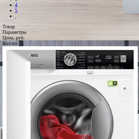
4
5
Товар
Параметры
Цена, руб.
Кол-во