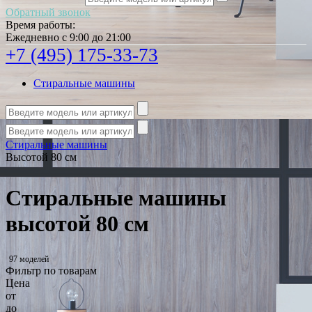
Обратный звонок
Время работы:
Ежедневно с 9:00 до 21:00
+7 (495) 175-33-73
Стиральные машины
Стиральные машины
Высотой 80 см
Стиральные машины
высотой 80 см
97 моделей
Фильтр по товарам
Цена
от
до