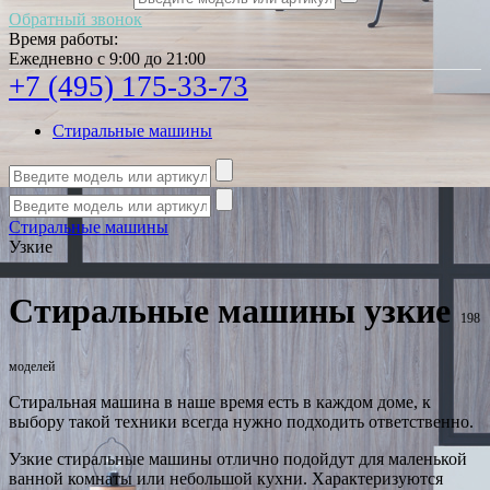
Обратный звонок
Время работы:
Ежедневно с 9:00 до 21:00
+7 (495) 175-33-73
Стиральные машины
Стиральные машины
Узкие
Стиральные машины узкие
198
моделей
Стиральная машина в наше время есть в каждом доме, к
выбору такой техники всегда нужно подходить ответственно.
Узкие стиральные машины отлично подойдут для маленькой
ванной комнаты или небольшой кухни. Характеризуются