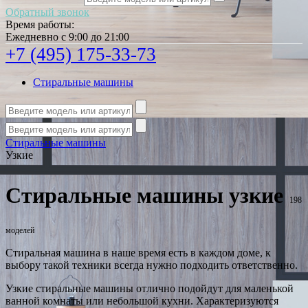
Обратный звонок
Время работы:
Ежедневно с 9:00 до 21:00
+7 (495) 175-33-73
Стиральные машины
Стиральные машины
Узкие
Стиральные машины узкие
198
моделей
Стиральная машина в наше время есть в каждом доме, к
выбору такой техники всегда нужно подходить ответственно.
Узкие стиральные машины отлично подойдут для маленькой
ванной комнаты или небольшой кухни. Характеризуются