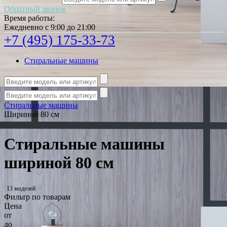
Обратный звонок
Время работы:
Ежедневно с 9:00 до 21:00
+7 (495) 175-33-73
Стиральные машины
Стиральные машины
Шириной 80 см
Стиральные машины
шириной 80 см
13 моделей
Фильтр по товарам
Цена
от
до