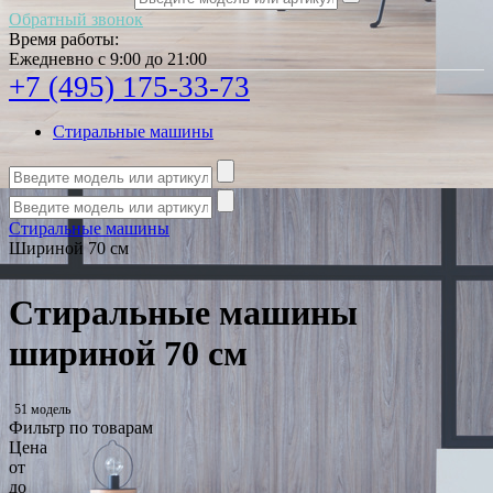
Обратный звонок
Время работы:
Ежедневно с 9:00 до 21:00
+7 (495) 175-33-73
Стиральные машины
Стиральные машины
Шириной 70 см
Стиральные машины
шириной 70 см
51 модель
Фильтр по товарам
Цена
от
до