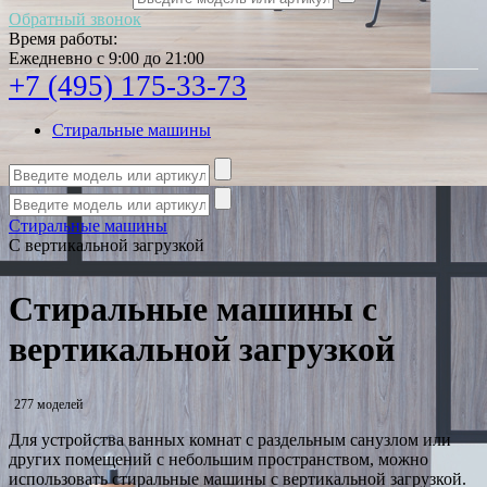
Обратный звонок
Время работы:
Ежедневно с 9:00 до 21:00
+7 (495) 175-33-73
Стиральные машины
Стиральные машины
С вертикальной загрузкой
Стиральные машины с
вертикальной загрузкой
277 моделей
Для устройства ванных комнат с раздельным санузлом или
других помещений с небольшим пространством, можно
использовать стиральные машины с вертикальной загрузкой.