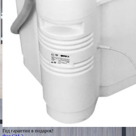
Год гарантии в подарок!