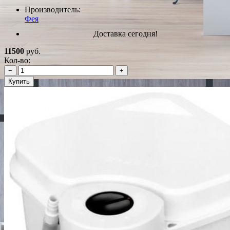
Производитель:
Фея
Доставка сегодня!
11500
руб.
Кол-во:
−
+
Купить