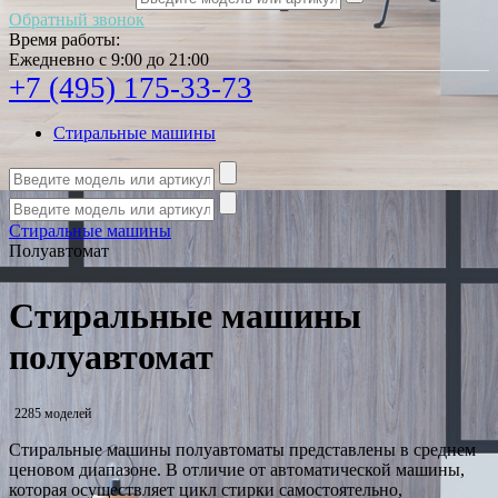
Обратный звонок
Время работы:
Ежедневно с 9:00 до 21:00
+7 (495) 175-33-73
Стиральные машины
Стиральные машины
Полуавтомат
Стиральные машины
полуавтомат
2285 моделей
Стиральные машины полуавтоматы представлены в среднем
ценовом диапазоне. В отличие от автоматической машины,
которая осуществляет цикл стирки самостоятельно,