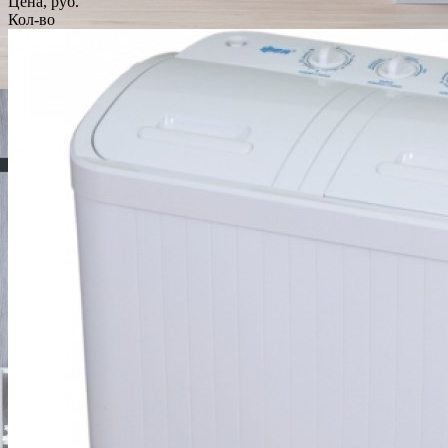
Цена, руб.
Кол-во