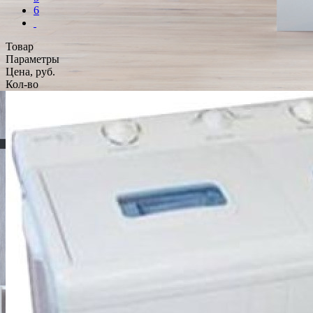
6
Товар
Параметры
Цена, руб.
Кол-во