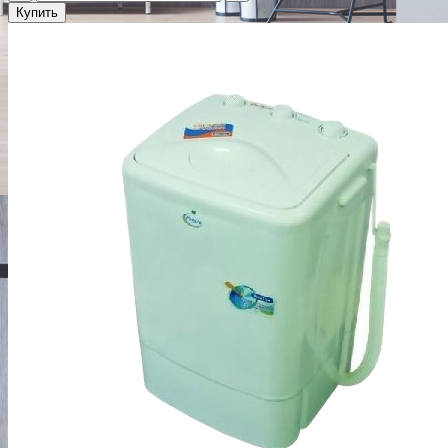
Купить