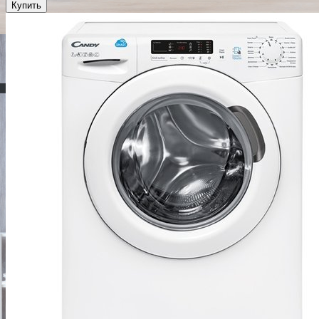
Купить