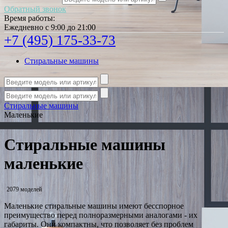
Обратный звонок
Время работы:
Ежедневно с 9:00 до 21:00
+7 (495) 175-33-73
Стиральные машины
Стиральные машины
Маленькие
Стиральные машины
маленькие
2079 моделей
Маленькие стиральные машины имеют бесспорное
преимущество перед полноразмерными аналогами - их
габариты. Они компактны, что позволяет без проблем