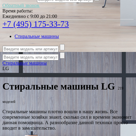
Обратный звонок
Время работы:
Ежедневно с 9:00 до 21:00
+7 (495) 175-33-73
Стиральные машины
Стиральные машины
LG
Стиральные машины LG
219
моделей
Стиральные машины плотно вошли в нашу жизнь. Все
современные хозяйки знают, сколько сил и времени экономит
данная помощница. А разнообразие данной техники просто
вводит в замешательство.