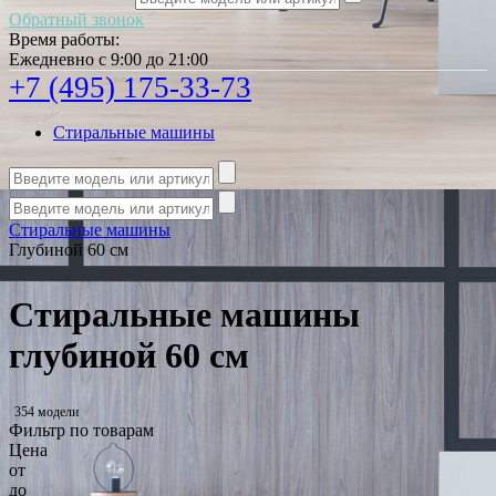
Обратный звонок
Время работы:
Ежедневно с 9:00 до 21:00
+7 (495) 175-33-73
Стиральные машины
Стиральные машины
Глубиной 60 см
Стиральные машины
глубиной 60 см
354 модели
Фильтр по товарам
Цена
от
до