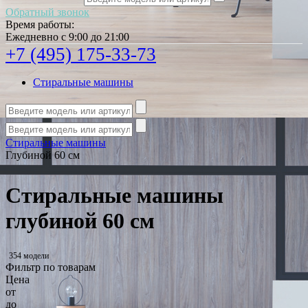
Обратный звонок
Время работы:
Ежедневно с 9:00 до 21:00
+7 (495) 175-33-73
Стиральные машины
Стиральные машины
Глубиной 60 см
Стиральные машины
глубиной 60 см
354 модели
Фильтр по товарам
Цена
от
до