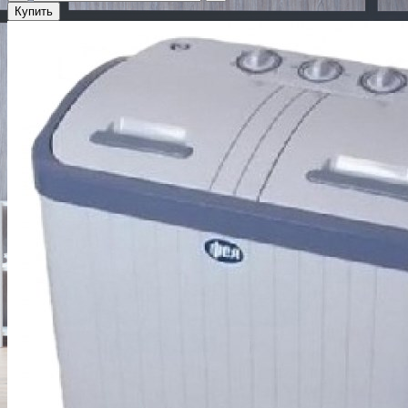
Купить