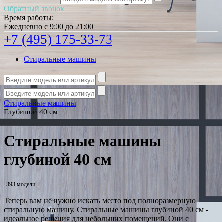
Обратный звонок
Время работы:
Ежедневно с 9:00 до 21:00
+7 (495) 175-33-73
Стиральные машины
Стиральные машины
Глубиной 40 см
Стиральные машины
глубиной 40 см
393 модели
Теперь вам не нужно искать место под полноразмерную
стиральную машину. Стиральные машины глубиной 40 см -
идеальное решения для небольших помещений. Они с