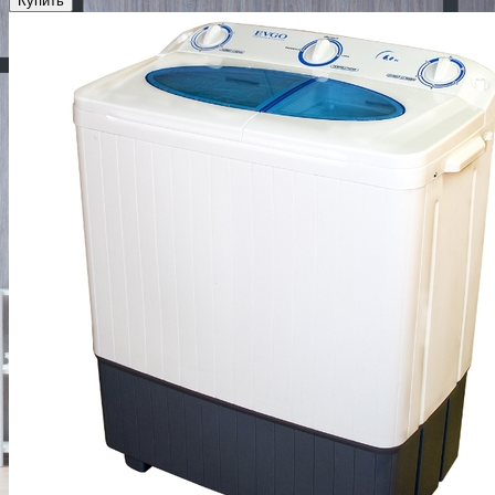
Купить