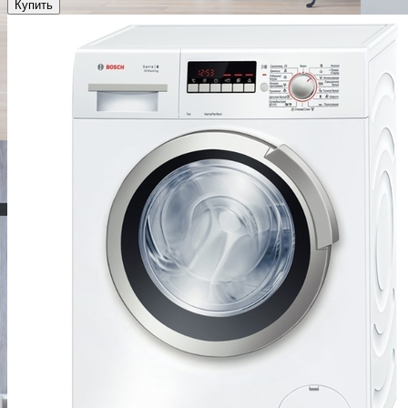
Купить