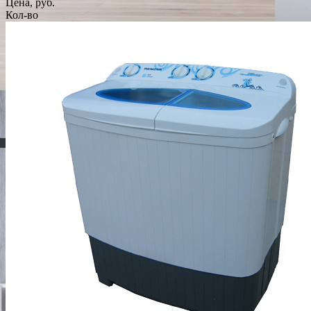
Цена, руб.
Кол-во