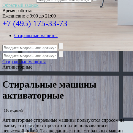
Обратный звонок
Время работы:
Ежедневно с 9:00 до 21:00
+7 (495) 175-33-73
Стиральные машины
Стиральные машины
Активаторные
Стиральные машины
активаторные
116 моделей
Активаторные стиральные машины пользуются спросом на
рынке, это связано с простотой их использования и
невысокой ценой. Так же данные типы стиральных машин