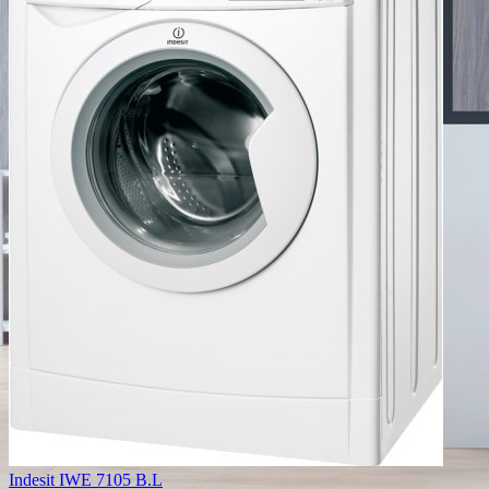
Indesit IWE 7105 B.L