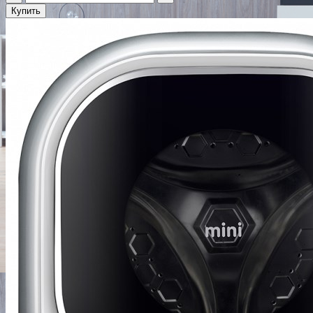
Купить