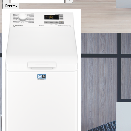
Купить