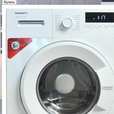
Купить