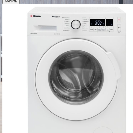
Купить