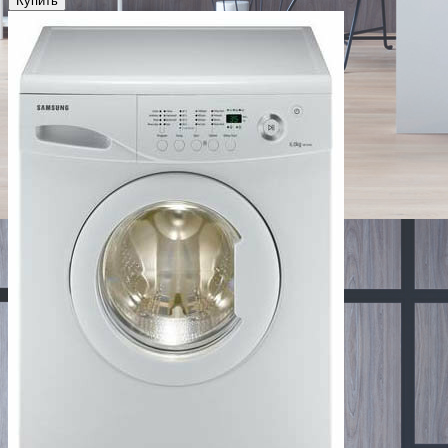
Купить